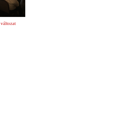
változat