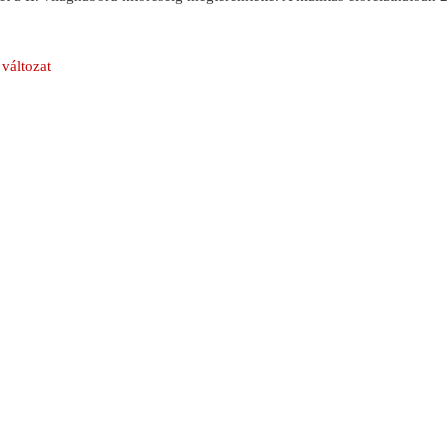
változat