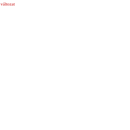
változat