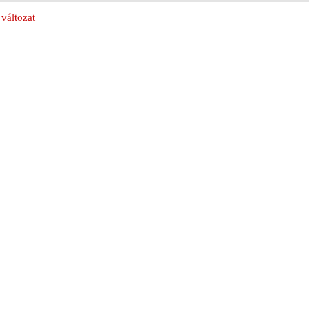
változat