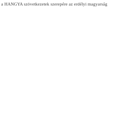
t a HANGYA szövetkezetek szerepére az erdélyi magyarság