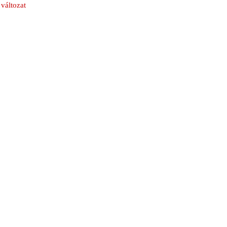
változat